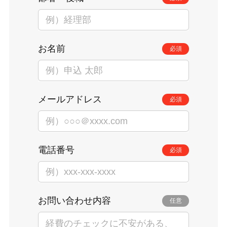
お名前
必須
メールアドレス
必須
電話番号
必須
お問い合わせ内容
任意