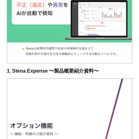
1. Stena Expense 〜製品概要紹介資料〜