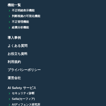
機能一覧
不正明細表示機能
判断根拠の可視化機能
不正管理機能
経費分析機能
導入事例
よくある質問
お役立ち資料
利用規約
プライバシーポリシー
運営会社
AI Safety サービス
セキュリティ診断
Safia(セーフィア)
AIディフェンス研究所