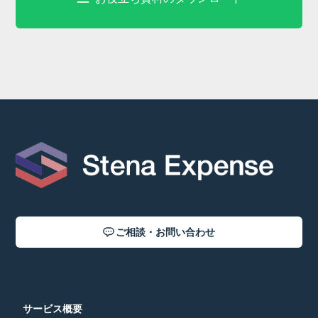
ご相談・お問い合わせ
サービス概要