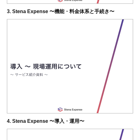
3. Stena Expense 〜機能・料金体系と手続き〜
4. Stena Expense 〜導入・運用〜