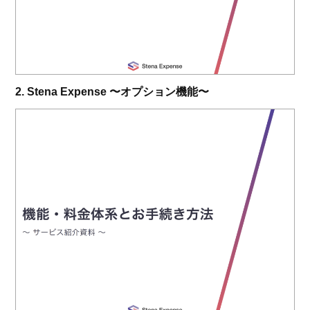
2. Stena Expense 〜オプション機能〜