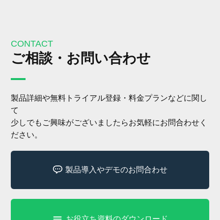
CONTACT
ご相談・お問い合わせ
製品詳細や無料トライアル登録・料金プランなどに関し
て
少しでもご興味がございましたらお気軽にお問合わせく
ださい。
製品導入やデモのお問合わせ
お役立ち資料のダウンロード