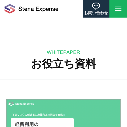
お問い合わせ
WHITEPAPER
お役立ち資料