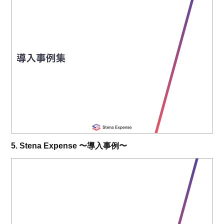
5. Stena Expense 〜導入事例〜